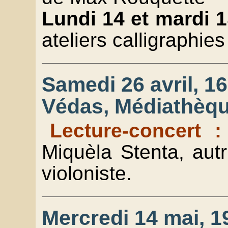
Lundi 14 et mardi 1
ateliers calligraphies 
Samedi 26 avril, 1
Védas, Médiathèqu
Lecture-concert 
Miquèla Stenta, aut
violoniste.
Mercredi 14 mai, 19