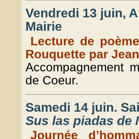
Vendredi 13 juin, A
Mairie
Lecture de poème
Rouquette par Jean
Accompagnement mus
de Coeur.
Samedi 14 juin. Sa
Sus las piadas de
Journée d’homm