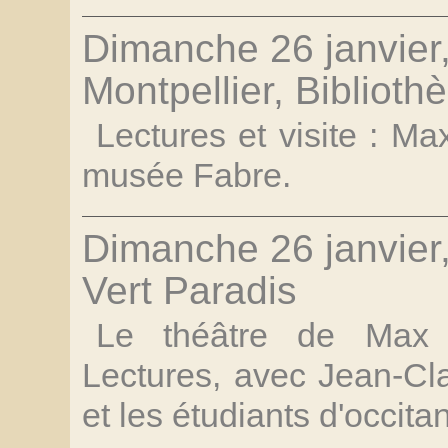
Dimanche 26 janvier
Montpellier, Bibliot
Lectures et visite : Ma
musée Fabre.
Dimanche 26 janvier, 
Vert Paradis
Le théâtre de Max 
Lectures, avec Jean-Cla
et les étudiants d'occita