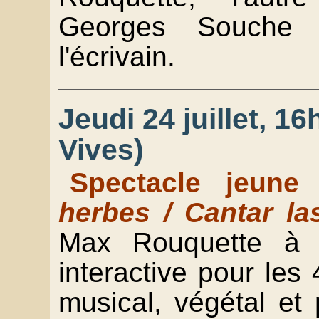
Georges Souche 
l'écrivain.
Jeudi 24 juillet, 16
Vives)
Spectacle jeune
herbes / Cantar la
Max Rouquette à t
interactive pour les
musical, végétal et